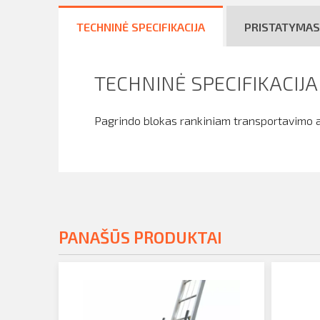
TECHNINĖ SPECIFIKACIJA
PRISTATYMAS
TECHNINĖ SPECIFIKACIJA
Pagrindo blokas rankiniam transportavimo a
PANAŠŪS PRODUKTAI