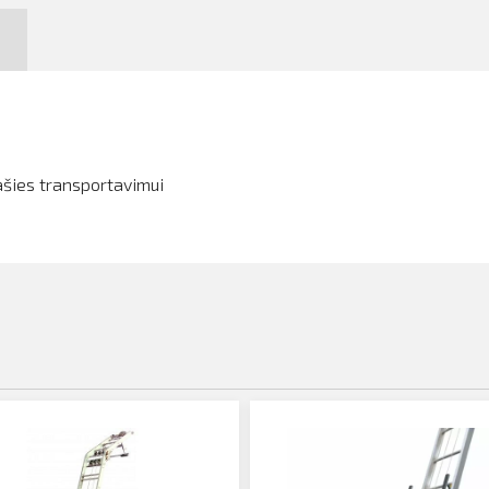
šies transportavimui