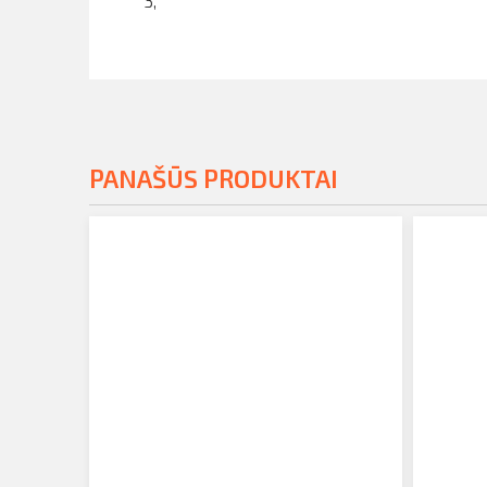
3,
PANAŠŪS PRODUKTAI