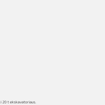
i 20 t ekskavatoriaus.