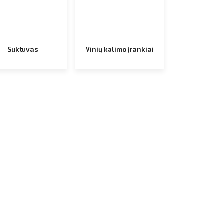
Suktuvas
Vinių kalimo įrankiai