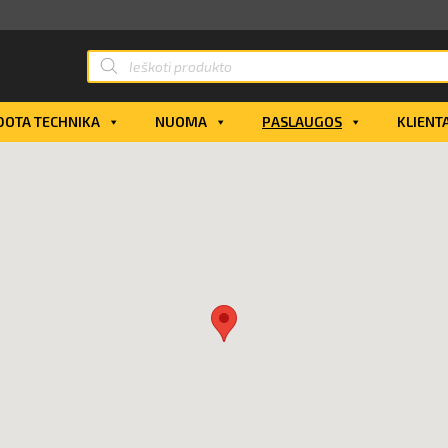
OTA TECHNIKA
NUOMA
PASLAUGOS
KLIENT