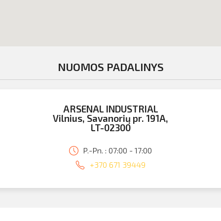
NUOMOS PADALINYS
ARSENAL INDUSTRIAL
Vilnius, Savanorių pr. 191A,
LT-02300
P.-Pn. : 07:00 - 17:00
+370 671 39449