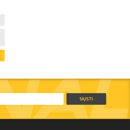
SIŲSTI