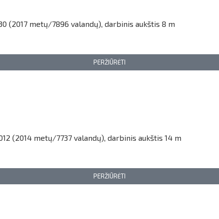
0 (2017 metų/7896 valandų), darbinis aukštis 8 m
PERŽIŪRĖTI
012 (2014 metų/7737 valandų), darbinis aukštis 14 m
PERŽIŪRĖTI