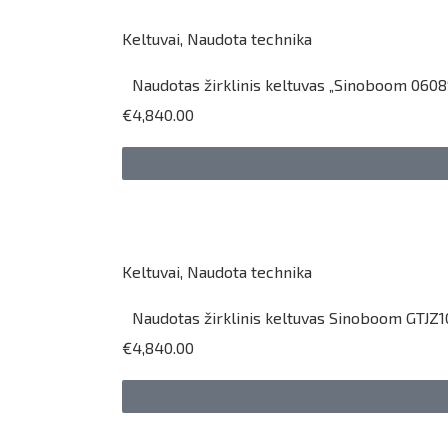
Keltuvai
,
Naudota technika
Naudotas žirklinis keltuvas „Sinoboom 0608
€4,840.00
Keltuvai
,
Naudota technika
Naudotas žirklinis keltuvas Sinoboom GTJZ1
€4,840.00