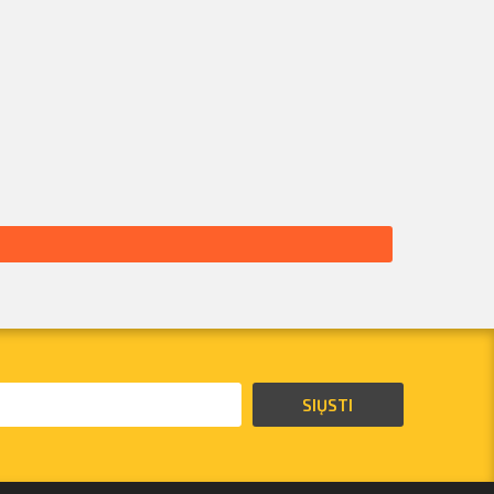
SIŲSTI