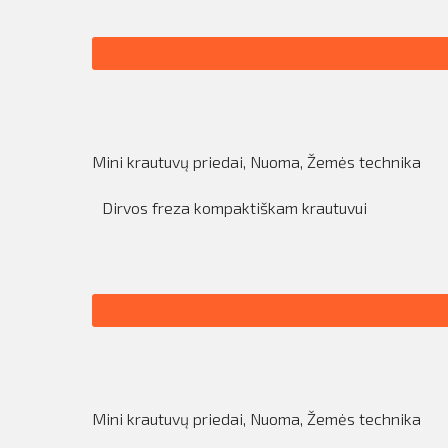
Mini krautuvų priedai
,
Nuoma
,
Žemės technika
Dirvos freza kompaktiškam krautuvui
Mini krautuvų priedai
,
Nuoma
,
Žemės technika