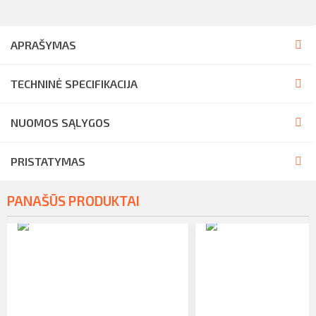
APRAŠYMAS
TECHNINĖ SPECIFIKACIJA
NUOMOS SĄLYGOS
PRISTATYMAS
PANAŠŪS PRODUKTAI