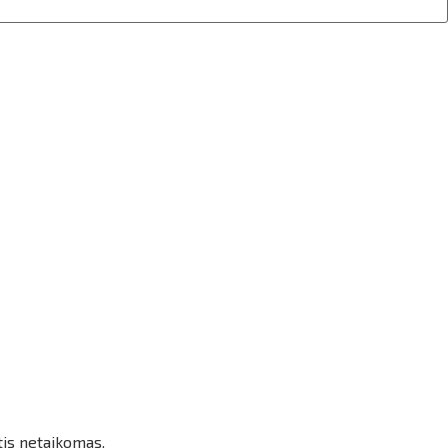
tis netaikomas.