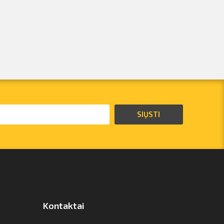
SIŲSTI
Kontaktai