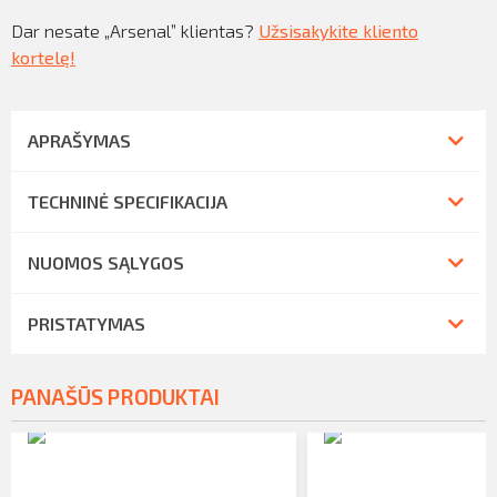
Dar nesate „Arsenal” klientas?
Užsisakykite kliento
kortelę!
APRAŠYMAS
TECHNINĖ SPECIFIKACIJA
NUOMOS SĄLYGOS
PRISTATYMAS
PANAŠŪS PRODUKTAI