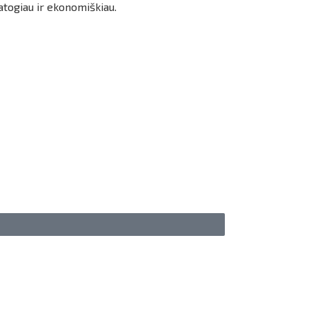
atogiau ir ekonomiškiau.