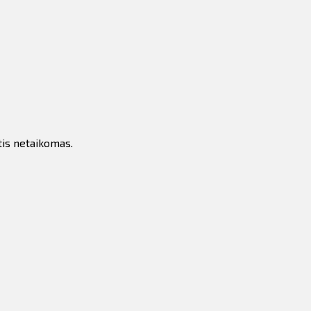
tis netaikomas.