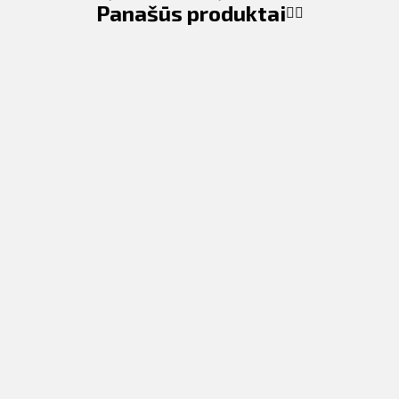
Panašūs produktai