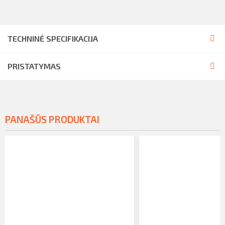
TECHNINĖ SPECIFIKACIJA
PRISTATYMAS
PANAŠŪS PRODUKTAI