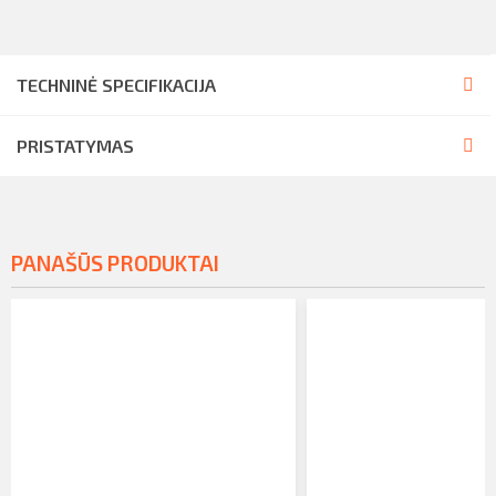
TECHNINĖ SPECIFIKACIJA
PRISTATYMAS
PANAŠŪS PRODUKTAI