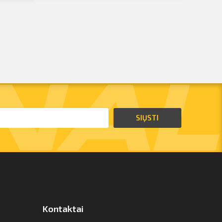
SIŲSTI
Kontaktai