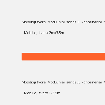
Mobilioji tvora
,
Moduliniai, sandėlių konteineriai, 
Mobilioji tvora 2mx3.5m
Mobilioji tvora
,
Moduliniai, sandėlių konteineriai, 
Mobilioji tvora 1×3,5m