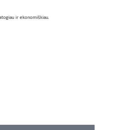
atogiau ir ekonomiškiau.