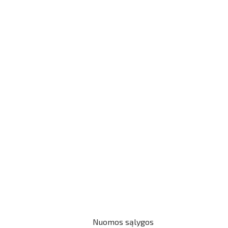
Nuomos sąlygos