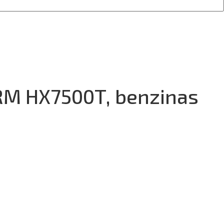
ORM HX7500T, benzinas