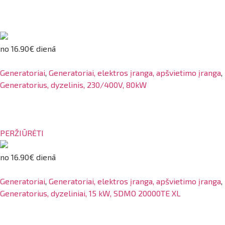
no 16.90€ dienā
Generatoriai
,
Generatoriai, elektros įranga, apšvietimo įranga
,
Generatorius, dyzelinis, 230/400V, 80kW
PERŽIŪRĖTI
no 16.90€ dienā
Generatoriai
,
Generatoriai, elektros įranga, apšvietimo įranga
,
Generatorius, dyzeliniai, 15 kW, SDMO 20000TE XL